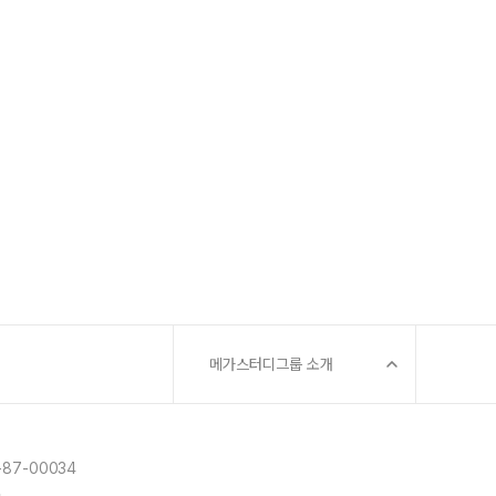
메가스터디그룹 소개
87-00034