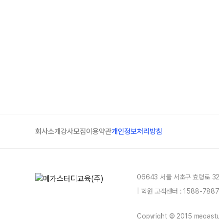
회사소개
강사모집
이용약관
개인정보처리방침
06643 서울 서초구 효령로 3
| 학원 고객센터 : 1588-78
Copyright © 2015 megastud