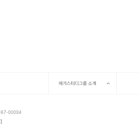
메가스터디그룹 소개
87-00034
]