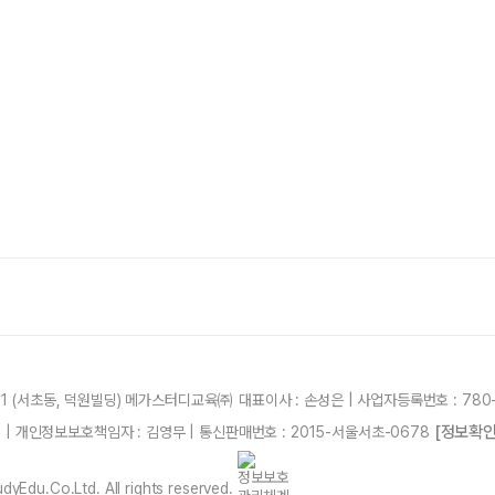
21 (서초동, 덕원빌딩) 메가스터디교육㈜ 대표이사 : 손성은 | 사업자등록번호 : 780-
[정보확인
87 | 개인정보보호책임자 : 김영무 | 통신판매번호 : 2015-서울서초-0678
yEdu.Co.Ltd. All rights reserved.