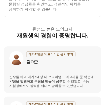
문항별 정답률을 확인하고, 객관적인 위치를
정확하게 파악할 수 있습니다.
완성도 높은 모의고사
재원생의 경험이 증명합니다.
메가X대성 더 프리미엄 응시 후기
김O준
반수를 하며 메가X대성 더 프리미엄 모의고사를 푼 덕분에
약점을 발견하고 루틴을 만들어 공부
할 수 있었고, 수능
시험장에서도 실력을 제대로 발휘할 수 있었습니다.
메가X대성 더 프리미엄 응시 후기