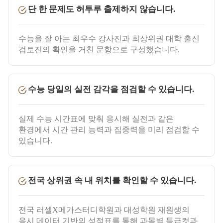
단 한 문제도 허투루 출제하지 않습니다.
수능을 잘 아는 최우수 강사진과 최상위권 대학 출신
검토진의 확인을 거친 문항으로 구성했습니다.
수능 당일의 실전 감각을 점검할 수 있습니다.
실제 수능 시간표에 맞춰 응시해 실전과 같은
환경에서 시간 관리 능력과 집중력을 미리 점검할 수
있습니다.
전국 상위권 속 내 위치를 확인할 수 있습니다.
전국 러셀X메가스터디학원과 대성학원 재원생의
응시 데이터 기반의 성적표를 통해 과목별 등급컷과