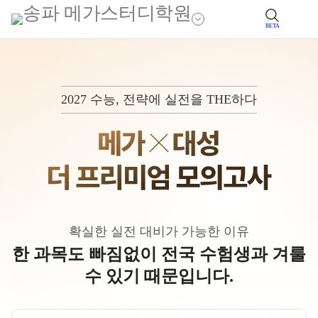
BETA
2027 수능, 전략에 실전을 THE하다
확실한 실전 대비가 가능한 이유
한 과목도 빠짐없이 전국 수험생과 겨룰
수 있기 때문입니다.