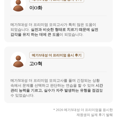
이O화
메가X대성 더 프리미엄 모의고사가 특히 많은 도움이
되었습니다.
실전과 비슷한 형태로 치르기 때문에 실전
감각을 유지 하는 데에 큰 도움
이 되었습니다.
메가X대성 더 프리미엄 응시 후기
고O혁
메가X대성 더 프리미엄 모의고사를 풀며 긴장되는 상황
속에서 문제를 선택하고 판단하는 연습을 할 수 있어
시간
관리 능력을 기르고, 실수가 자주 발생하는 유형을 점검
할
수 있었습니다.
* 2026 메가X대성 더 프리미엄을 응시한
재원생의 실제 후기 발췌