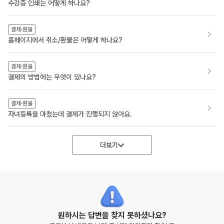
수강증 인쇄는 어떻게 하나요?
결제·환불
홈페이지에서 취소/환불은 어떻게 하나요?
결제·환불
결제의 방법에는 무엇이 있나요?
결제·환불
자녀등록을 마쳤는데 결제가 진행되지 않아요.
더보기
원하시는 답변을 찾지 못하셨나요?