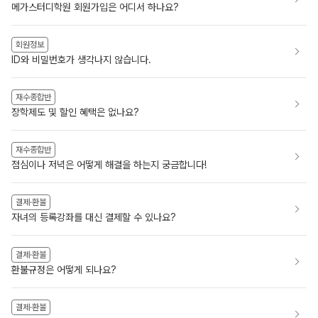
메가스터디학원 회원가입은 어디서 하나요?
회원정보
ID와 비밀번호가 생각나지 않습니다.
재수종합반
장학제도 및 할인 혜택은 없나요?
재수종합반
점심이나 저녁은 어떻게 해결을 하는지 궁금합니다!
결제·환불
자녀의 등록강좌를 대신 결제할 수 있나요?
결제·환불
환불규정은 어떻게 되나요?
결제·환불