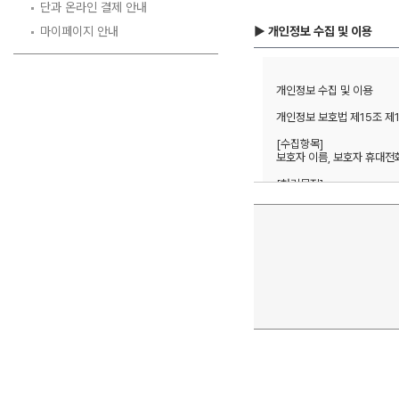
단과 온라인 결제 안내
마이페이지 안내
▶ 개인정보 수집 및 이용
개인정보 수집 및 이용 

개인정보 보호법 제15조 제
[수집항목] 

보호자 이름, 보호자 휴대전화번
[처리목적]  

방문상담 예약 및 본인확인, 
1년