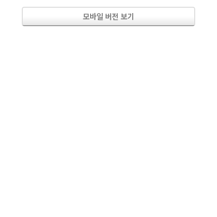
모바일 버전 보기