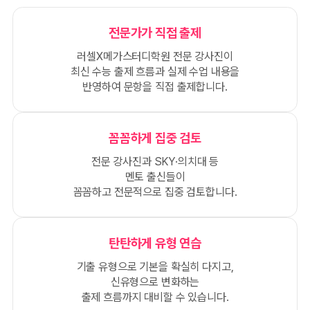
전문가가 직접 출제
러셀X메가스터디학원 전문 강사진이
최신 수능 출제 흐름과 실제 수업 내용을
반영하여 문항을 직접 출제합니다.
꼼꼼하게 집중 검토
전문 강사진과 SKY·의치대 등
멘토 출신들이
꼼꼼하고 전문적으로 집중 검토합니다.
탄탄하게 유형 연습
기출 유형으로 기본을 확실히 다지고,
신유형으로 변화하는
출제 흐름까지 대비할 수 있습니다.