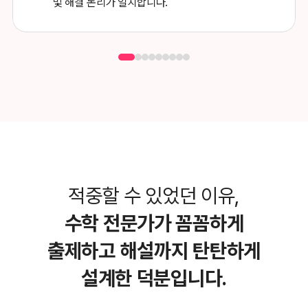
및 해결 논리가 일치합니다.
적중할 수 있었던 이유,
수학 전문가가 꼼꼼하게
출제하고
해설까지 탄탄하게
설계한 덕분입니다.