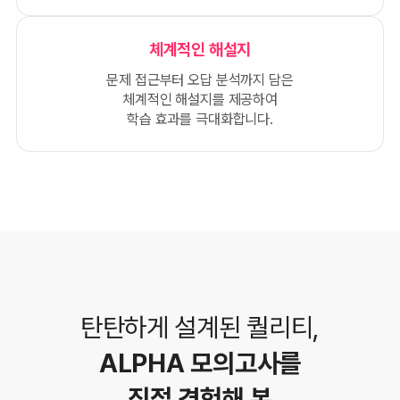
체계적인 해설지
문제 접근부터 오답 분석까지 담은
체계적인 해설지를 제공하여
학습 효과를 극대화합니다.
탄탄하게 설계된 퀄리티,
ALPHA 모의고사를
직접 경험해 본