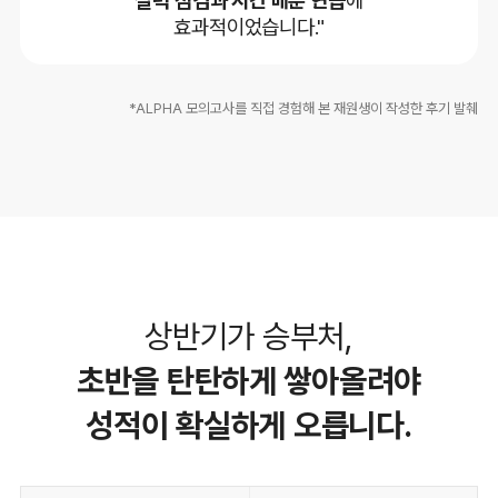
효과적이었습니다."
*ALPHA 모의고사를 직접 경험해 본 재원생이 작성한 후기 발췌
상반기가 승부처,
초반을 탄탄하게 쌓아올려야
성적이 확실하게 오릅니다.