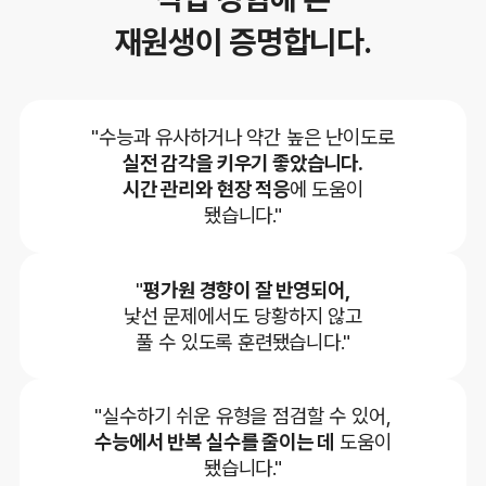
재원생이 증명합니다.
"수능과 유사하거나 약간 높은 난이도로
실전 감각을 키우기 좋았습니다.
시간 관리와 현장 적응
에 도움이
됐습니다."
"
평가원 경향이 잘 반영되어,
낯선 문제에서도 당황하지 않고
풀 수 있도록 훈련됐습니다."
"실수하기 쉬운 유형을 점검할 수 있어,
수능에서 반복 실수를 줄이는 데
도움이
됐습니다."