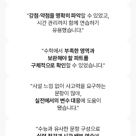
"
강점·약점을 명확히 파악
할 수 있었고,
시간 관리까지 함께 연습하기
유용했습니다."
"수학에서
부족한 영역과
보완해야 할 파트를
구체적으로 확인
할 수 있었습니다."
"사설 느낌 없이 사고력을 요구하는
문항이 많아,
실전에서의 변수 대응
에 도움이
됐습니다."
"수능과 유사한 문항 구성으로
실력 점검과 시간 배분 연습
에