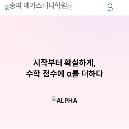
BETA
시작부터 확실하게,
수학 점수에 α를 더하다