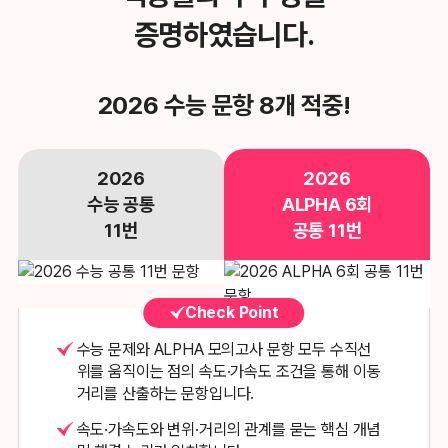
증명하였습니다.
2026 수능 문항 8개 적중!
2026
2026
수능 공통
ALPHA 6회
11번
공통 11번
Check Point
수능 문제와 ALPHA 모의고사 문항 모두 수직선
위를 움직이는 점의
속도·가속도 조건을 통해 이동
거리를 산출하는 문항입니다.
속도·가속도와 변위·거리의 관계를 묻는 핵심 개념