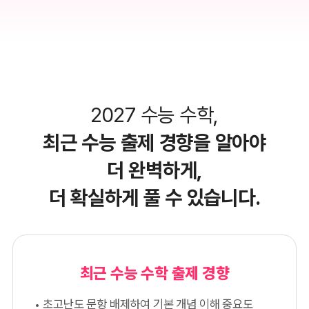
2027 수능 수학,
최근 수능 출제 경향을 알아야
더 완벽하게,
더 확실하게 풀 수 있습니다.
최근 수능 수학 출제 경향
초고난도 문항 배제하여 기본 개념 이해 중요도