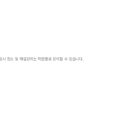
 응시 장소 및 해설강의는 학원별로 상이할 수 있습니다.