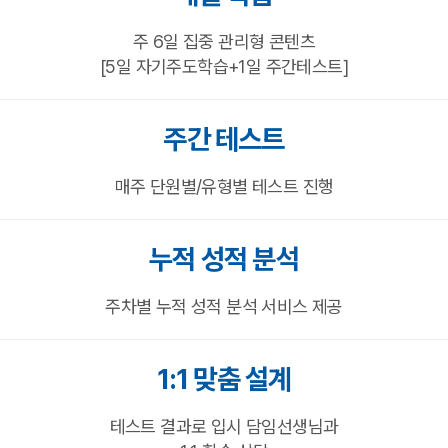
주 6일 집중 관리형 콘텐츠
[5일 자기주도학습+1일 주간테스트]
주간 테스트
매주 단원별/유형별 테스트 진행
누적 성적 분석
주차별 누적 성적 분석 서비스 제공
1:1 맞춤 설계
테스트 결과로 입시 담임선생님과