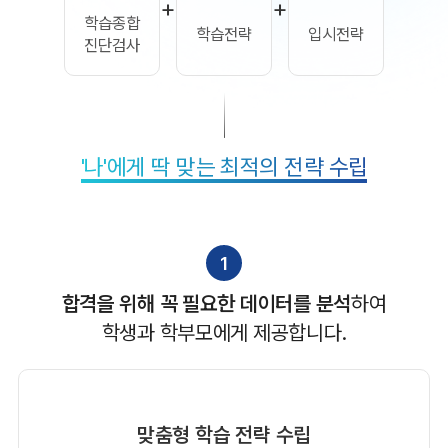
+
+
학습종합
학습전략
입시전략
진단검사
'나'에게 딱 맞는 최적의 전략 수립
1
합격을 위해 꼭 필요한 데이터를 분석
하여
학생과 학부모에게 제공합니다.
맞춤형 학습 전략 수립