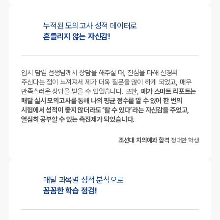
누적된 모의고사
성적 데이터로
흔들리지 않는 자신감!
입시 담임 선생님께서 상담을 해주실 때, 진심을 다해 신경써
주신다는 점이 느껴져서 제가 더욱 질문을 많이 하게 되었고, 매우
만족스러운 상담을 받을 수 있었습니다. 또한,
메가 스마트 리포트는
매달 실시 모의고사를 통해 나의 평균 점수를 알 수 있어 한 번의
시험에서 성적이 좋지 않더라도 ‘할 수 있다’라는 자신감을 주었고,
열심히 공부할 수 있는 촉진제가 되었습니다.
조선대 치의예과 합격
정대한 학생
매달 과목별
성적 분석으로
꼼꼼한 학습 점검!