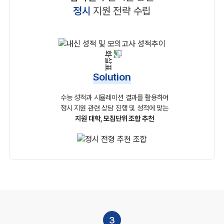
정시
지원 전략 수립
Solution
수능 성적과 시뮬레이션 결과를 활용하여
정시 지원 관련
상담 진행 및 성적에 맞는
지원 대학, 모집단위 조합 추천
3