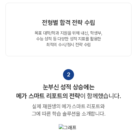
전형별 합격 전략 수립
목표 대학/학과 지원을 위해 내신, 학생부,
수능 성적 등
다양한 성적 지표를 활용한
최적의 수시/정시 전략 수립
2
눈부신 성적 상승에는
메가 스마트 리포트의 전략
이 함께했습니다.
실제 재원생의 메가 스마트 리포트와
그에 따른 학습 솔루션을 소개합니다.