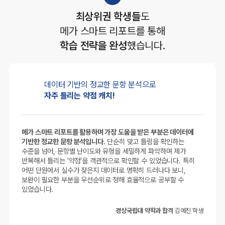
최상위권 학생들
도
메가 스마트 리포트를 통해
학습 전략을 완성
했습니다.
데이터 기반의
정교한 문항 분석으로
자주 틀리는 약점 캐치!
메가 스마트 리포트를 활용하며 가장 도움을 받은 부분은 데이터에
기반한 정교한 문항 분석입니다.
단순히 맞고 틀림을 확인하는
수준을 넘어, 문항별 난이도와 유형을 세밀하게 파악하며 제가
반복해서 틀리는 '약점'을 객관적으로 확인할 수 있었습니다. 특히
어떤 단원에서 실수가 잦은지 데이터로 명확히 드러나다 보니,
보완이 필요한 부분을 우선순위로 정해 효율적으로 공부할 수
있었습니다.
경상국립대 약학과 합격
김예진 학생