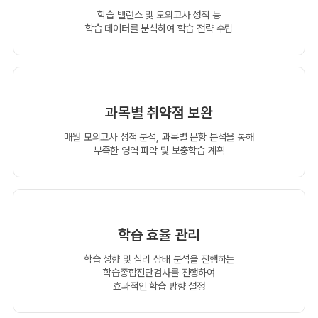
학습 밸런스 및 모의고사 성적 등
학습 데이터를 분석하여 학습 전략 수립
과목별 취약점 보완
매월 모의고사 성적 분석, 과목별 문항 분석을 통해
부족한 영역 파악 및 보충학습 계획
학습 효율 관리
학습 성향 및 심리 상태 분석을 진행하는
학습종합진단검사를 진행하여
효과적인 학습 방향 설정