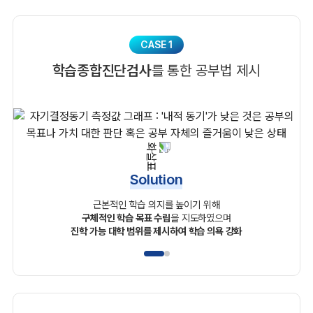
CASE 1
학습종합진단검사
를 통한 공부법 제시
Solution
근본적인 학습 의지를 높이기 위해
구체적인 학습 목표 수립
을 지도하였으며
진학 가능 대학 범위를 제시하여 학습 의욕 강화