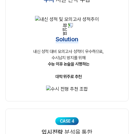
Solution
내신 성적 대비 모의고사 성적이 우수하므로,
수시납치 방지를 위해
수능 이후 논술을 시행하는
대학 위주로 추천
CASE 4
입시전략
분석을 통한