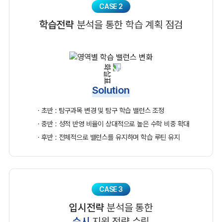
CASE 2
학습전략
분석을 통한 학습 계획 점검
Solution
· 초반 : 탐구과목 변경 및 탐구 학습 밸런스 조정
· 중반 : 성적 반영 비율이 상대적으로 높은 수학 비중 확대
· 후반 : 전체적으로 밸런스를 유지하며 학습 루틴 유지
CASE 3
입시전략
분석을 통한
수시
지원 전략 수립