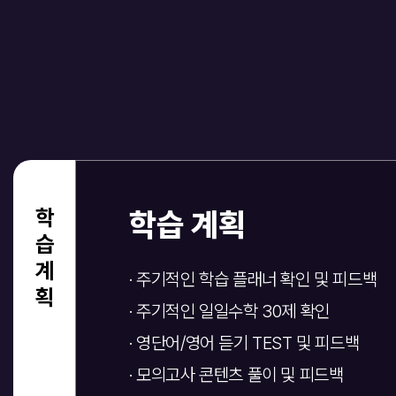
학습계획
학습 계획
· 주기적인 학습 플래너 확인 및 피드백
· 주기적인 일일수학 30제 확인
· 영단어/영어 듣기 TEST 및 피드백
· 모의고사 콘텐츠 풀이 및 피드백