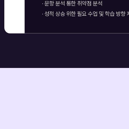
· 문항 분석 통한 취약점 분석
· 성적 상승 위한 필요 수업 및 학습 방향