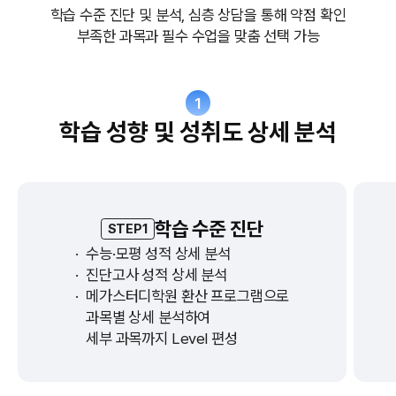
학습 수준 진단 및 분석, 심층 상담을 통해 약점 확인
부족한 과목과 필수 수업을 맞춤 선택 가능
1
학습 성향 및 성취도 상세 분석
학습 수준 진단
STEP1
·
수능·모평 성적 상세 분석
·
진단고사 성적 상세 분석
·
메가스터디학원 환산 프로그램으로
과목별 상세 분석하여
세부 과목까지 Level 편성