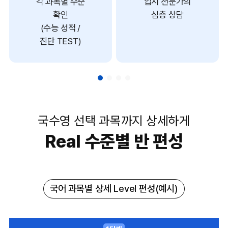
각 과목별 수준
입시 전문가의
확인
심층 상담
(수능 성적 /
진단 TEST)
국수영 선택 과목까지 상세하게
Real 수준별 반 편성
국어 과목별 상세 Level 편성(예시)