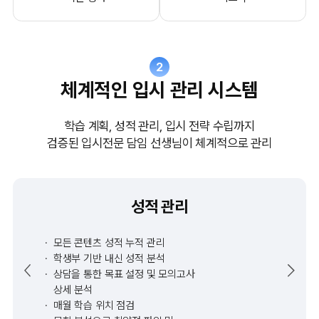
2
체계적인 입시 관리 시스템
학습 계획, 성적 관리, 입시 전략 수립까지
검증된 입시전문 담임 선생님이 체계적으로 관리
성적 관리
모든 콘텐츠 성적 누적 관리
학생부 기반 내신 성적 분석
상담을 통한 목표 설정 및 모의고사
상세 분석
매월 학습 위치 점검