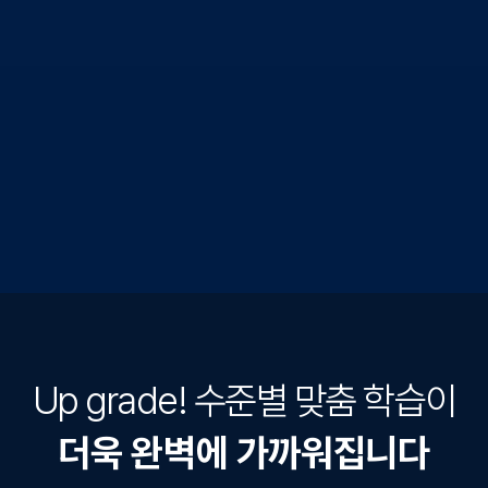
Up grade! 수준별 맞춤 학습이
더욱 완벽에 가까워집니다