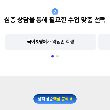
2
심층 상담을 통해 필요한 수업 맞춤 선택
국어&영어
가 약점인 학생
성적 상승
핵심 공식 4