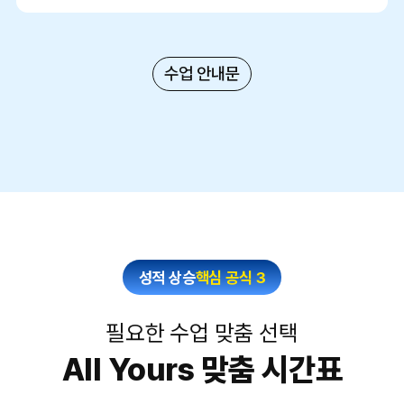
수업 안내문
성적 상승
핵심 공식 3
필요한 수업 맞춤 선택
All Yours 맞춤 시간표