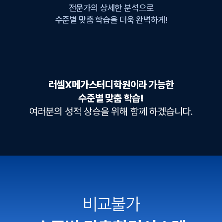
전문가의 상세한 분석으로
수준별 맞춤 학습을 더욱 완벽하게!
러셀X메가스터디학원이라 가능한
수준별 맞춤 학습!
여러분의 성적 상승을 위해 함께 하겠습니다.
비교불가