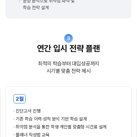
문항 분석으로 취약점 파악 및
학습 전략 설계
3
연간 입시 전략 플랜
최적의 학습부터 대입성공까지
시기별 맞춤 전략 제시
2월
진단고사 진행
기존 학습 이력·성적 분석 기반 학습 설계
취약점 분석을 통한 학생 개인별 맞춤형 시간표 설계
플래너 작성법 교육