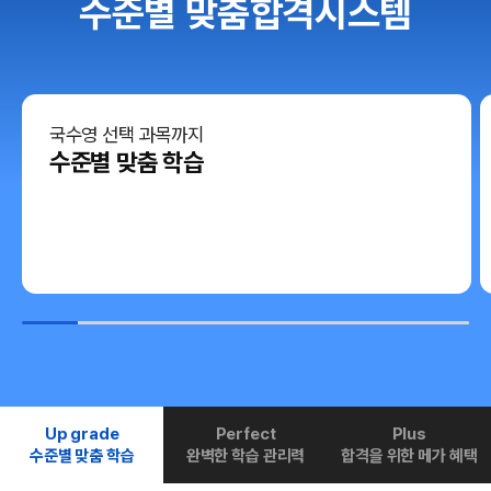
수준별 맞춤합격시스템
국수영 선택 과목까지
수준별 맞춤 학습
Up grade
Perfect
Plus
수준별 맞춤 학습
완벽한 학습 관리력
합격을 위한 메가 혜택