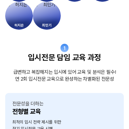
허지은
최민기
1
입시전문 담임 교육 과정
급변하고 복잡해지는 입시에 있어 교육 및 분석은 필수!
연 2회 입시전문 교육으로 완성하는 차별화된 전문성
전문성을 더하는
전형별 교육
최적의 입시 전략 제시를 위한
정기 입시전문 교육 시행