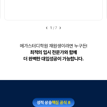
1
/
7
메가스터디학원 재원생이라면 누구든!
최적의 입시 전문가와 함께
더 완벽한 대입성공이 가능합니다.
성적 상승
핵심 공식 8