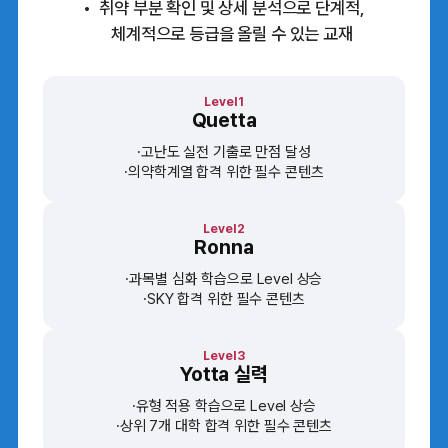
취약 부분 확인 및 상세 분석으로 단계적,
체계적으로 등급을 올릴 수 있는 교재
Level1
Quetta
고난도 실전 기출로 만점 달성
의약학계열 합격 위한 필수 콘텐츠
Level2
Ronna
과목별 심화 학습으로 Level 상승
SKY 합격 위한 필수 콘텐츠
Level3
Yotta 실력
유형 적용 학습으로 Level 상승
상위 7개 대학 합격 위한 필수 콘텐츠