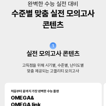
완벽한 수능 실전 대비
수준별 맞춤 실전 모의고사
콘텐츠
1
실전 모의고사 콘텐츠
고득점을 위해 시기별, 수준별, 난이도별
맞춤 제공되는 고퀄리티 모의고사
처음부터 끝까지 가장 완벽한 수능 플랜
OMEGA&
OMEGA link