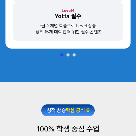
Level4
Yotta 필수
필수 개념 학습으로 Level 상승
상위 15개 대학 합격 위한 필수 콘텐츠
성적 상승
핵심 공식 6
100% 학생 중심 수업