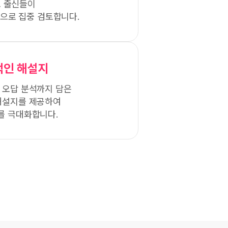
 출신들이
으로 집중 검토합니다.
적인 해설지
 오답 분석까지 담은
해설지를 제공하여
를 극대화합니다.