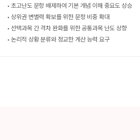
초고난도 문항 배제하여 기본 개념 이해 중요도 상승
상위권 변별력 확보를 위한 문항 비중 확대
선택과목 간 격차 완화를 위한 공통과목 난도 상향
논리적 상황 분류와 정교한 계산 능력 요구