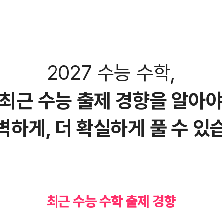
2027 수능 수학,
최근 수능 출제 경향을 알아
벽하게,
더 확실하게 풀 수 있
최근 수능 수학 출제 경향