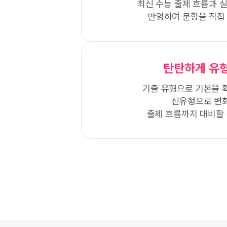
최신 수능 출제 흐름과 
반영하여 문항을 직접
탄탄하게 유형
기출 유형으로 기본을 
신유형으로 변
출제 흐름까지 대비할 