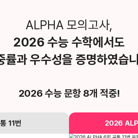
ALPHA 모의고사,
2026 수능 수학에서도
중률과 우수성을
증명하였습니
2026 수능 문항 8개 적중!
공통
11번
2026
AL