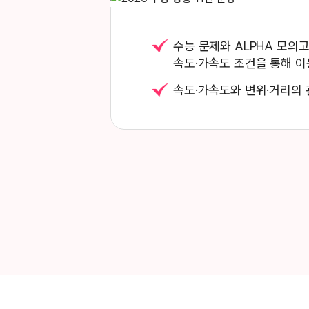
수능 문제와 ALPHA 모의
속도·가속도 조건을 통해 이
속도·가속도와 변위·거리의 