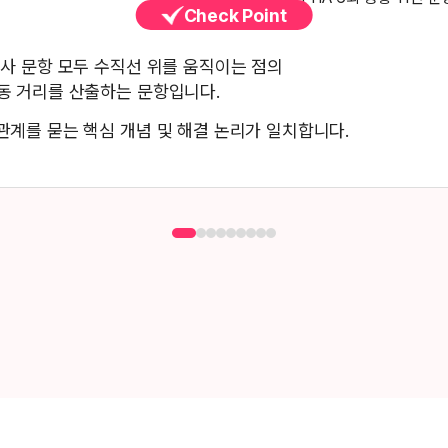
Check Point
고사 문항 모두 수직선 위를 움직이는 점의
동 거리를 산출하는 문항입니다.
관계를 묻는 핵심 개념 및 해결 논리가 일치합니다.