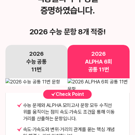
증명하였습니다.
2026 수능 문항 8개 적중!
2026
2026
수능 공통
ALPHA 6회
11번
공통 11번
Check Point
수능 문제와 ALPHA 모의고사 문항 모두 수직선
위를 움직이는 점의
속도·가속도 조건을 통해 이동
거리를 산출하는 문항입니다.
속도·가속도와 변위·거리의 관계를 묻는 핵심 개념