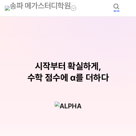
BETA
시작부터 확실하게,
수학 점수에 α를 더하다