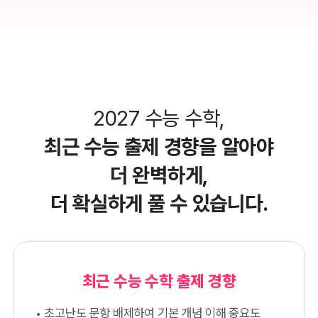
2027 수능 수학,
최근 수능 출제 경향을 알아야
더 완벽하게,
더 확실하게 풀 수 있습니다.
최근 수능 수학 출제 경향
초고난도 문항 배제하여 기본 개념 이해 중요도