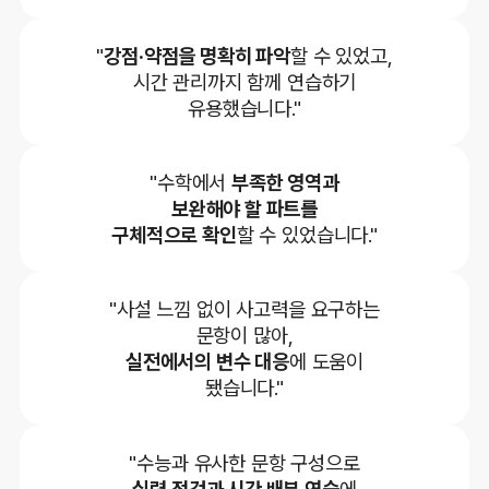
"
강점·약점을 명확히 파악
할 수 있었고,
시간 관리까지 함께 연습하기
유용했습니다."
"수학에서
부족한 영역과
보완해야 할 파트를
구체적으로 확인
할 수 있었습니다."
"사설 느낌 없이 사고력을 요구하는
문항이 많아,
실전에서의 변수 대응
에 도움이
됐습니다."
"수능과 유사한 문항 구성으로
실력 점검과 시간 배분 연습
에