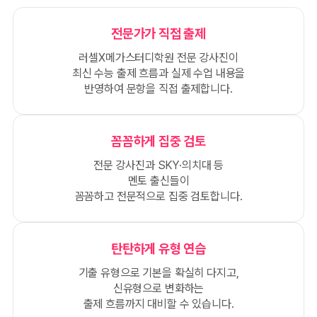
전문가가 직접 출제
러셀X메가스터디학원 전문 강사진이
최신 수능 출제 흐름과 실제 수업 내용을
반영하여 문항을 직접 출제합니다.
꼼꼼하게 집중 검토
전문 강사진과 SKY·의치대 등
멘토 출신들이
꼼꼼하고 전문적으로 집중 검토합니다.
탄탄하게 유형 연습
기출 유형으로 기본을 확실히 다지고,
신유형으로 변화하는
출제 흐름까지 대비할 수 있습니다.