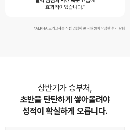
효과적이었습니다."
*ALPHA 모의고사를 직접 경험해 본 재원생이 작성한 후기 발췌
상반기가 승부처,
초반을 탄탄하게 쌓아올려야
성적이 확실하게 오릅니다.