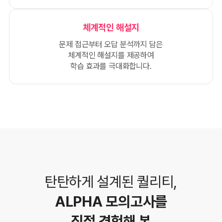
체계적인 해설지
문제 접근부터 오답 분석까지 담은
체계적인 해설지를 제공하여
학습 효과를 극대화합니다.
탄탄하게 설계된 퀄리티,
ALPHA 모의고사를
직접 경험해 본