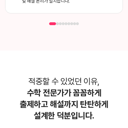
및 해결 논리가 일치합니다.
적중할 수 있었던 이유,
수학 전문가가 꼼꼼하게
출제하고
해설까지 탄탄하게
설계한 덕분입니다.