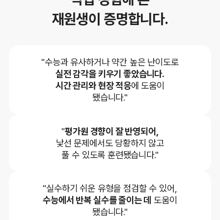
재원생이 증명합니다.
"수능과 유사하거나 약간 높은 난이도로
실전 감각을 키우기 좋았습니다.
시간 관리와 현장 적응
에 도움이
됐습니다."
"
평가원 경향이 잘 반영되어,
낯선 문제에서도 당황하지 않고
풀 수 있도록 훈련됐습니다."
"실수하기 쉬운 유형을 점검할 수 있어,
수능에서 반복 실수를 줄이는 데
도움이
됐습니다."