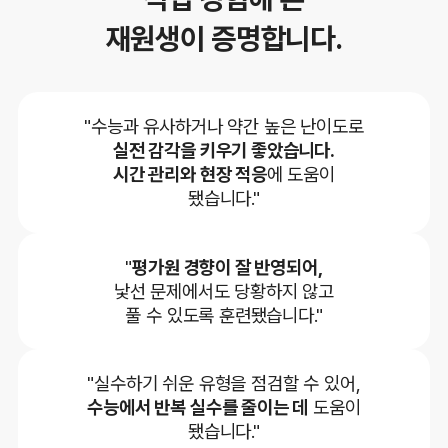
재원생이 증명합니다.
"수능과 유사하거나 약간 높은 난이도로
실전 감각을 키우기 좋았습니다.
시간 관리와 현장 적응
에 도움이
됐습니다."
"
평가원 경향이 잘 반영되어,
낯선 문제에서도 당황하지 않고
풀 수 있도록 훈련됐습니다."
"실수하기 쉬운 유형을 점검할 수 있어,
수능에서 반복 실수를 줄이는 데
도움이
됐습니다."