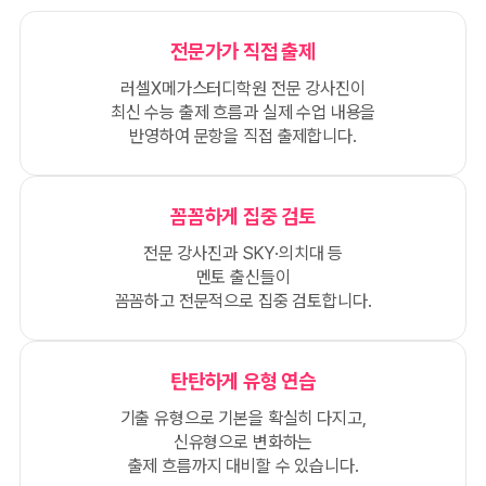
전문가가 직접 출제
러셀X메가스터디학원 전문 강사진이
최신 수능 출제 흐름과 실제 수업 내용을
반영하여 문항을 직접 출제합니다.
꼼꼼하게 집중 검토
전문 강사진과 SKY·의치대 등
멘토 출신들이
꼼꼼하고 전문적으로 집중 검토합니다.
탄탄하게 유형 연습
기출 유형으로 기본을 확실히 다지고,
신유형으로 변화하는
출제 흐름까지 대비할 수 있습니다.