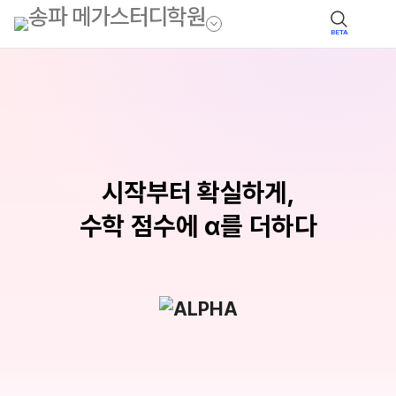
BETA
시작부터 확실하게,
수학 점수에 α를 더하다