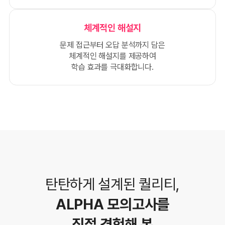
체계적인 해설지
문제 접근부터 오답 분석까지 담은
체계적인 해설지를 제공하여
학습 효과를 극대화합니다.
탄탄하게 설계된 퀄리티,
ALPHA 모의고사를
직접 경험해 본