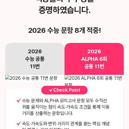
증명하였습니다.
2026 수능 문항 8개 적중!
2026
2026
수능 공통
ALPHA 6회
11번
공통 11번
Check Point
수능 문제와 ALPHA 모의고사 문항 모두 수직선
위를 움직이는 점의
속도·가속도 조건을 통해 이동
거리를 산출하는 문항입니다.
속도·가속도와 변위·거리의 관계를 묻는 핵심 개념