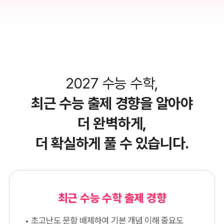
2027 수능 수학,
최근 수능 출제 경향을 알아야
더 완벽하게,
더 확실하게 풀 수 있습니다.
최근 수능 수학 출제 경향
초고난도 문항 배제하여 기본 개념 이해 중요도