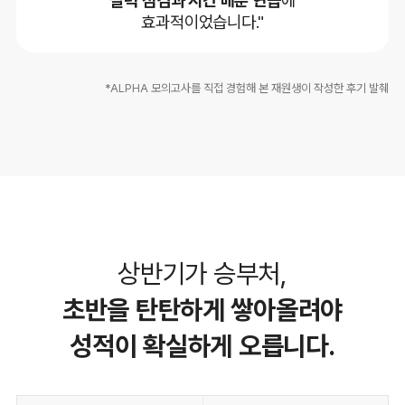
효과적이었습니다."
*ALPHA 모의고사를 직접 경험해 본 재원생이 작성한 후기 발췌
상반기가 승부처,
초반을 탄탄하게 쌓아올려야
성적이 확실하게 오릅니다.