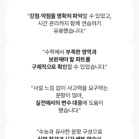
"
강점·약점을 명확히 파악
할 수 있었고,
시간 관리까지 함께 연습하기
유용했습니다."
"수학에서
부족한 영역과
보완해야 할 파트를
구체적으로 확인
할 수 있었습니다."
"사설 느낌 없이 사고력을 요구하는
문항이 많아,
실전에서의 변수 대응
에 도움이
됐습니다."
"수능과 유사한 문항 구성으로
실력 점검과 시간 배분 연습
에