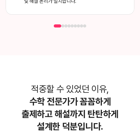
및 해결 논리가 일치합니다.
적중할 수 있었던 이유,
수학 전문가가 꼼꼼하게
출제하고
해설까지 탄탄하게
설계한 덕분입니다.