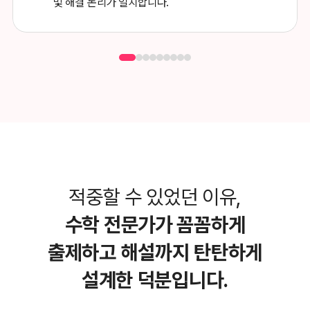
및 해결 논리가 일치합니다.
적중할 수 있었던 이유,
수학 전문가가 꼼꼼하게
출제하고
해설까지 탄탄하게
설계한 덕분입니다.