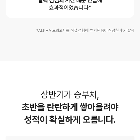
효과적이었습니다."
*ALPHA 모의고사를 직접 경험해 본 재원생이 작성한 후기 발췌
상반기가 승부처,
초반을 탄탄하게 쌓아올려야
성적이 확실하게 오릅니다.