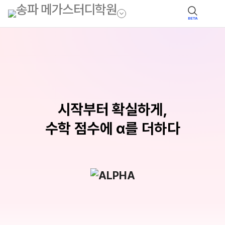
BETA
시작부터 확실하게,
수학 점수에 α를 더하다