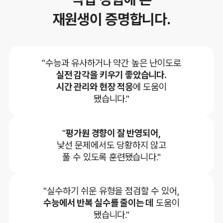
재원생이 증명합니다.
"수능과 유사하거나 약간 높은 난이도로
실전 감각을 키우기 좋았습니다.
시간 관리와 현장 적응
에 도움이
됐습니다."
"
평가원 경향이 잘 반영되어,
낯선 문제에서도 당황하지 않고
풀 수 있도록 훈련됐습니다."
"실수하기 쉬운 유형을 점검할 수 있어,
수능에서 반복 실수를 줄이는 데
도움이
됐습니다."