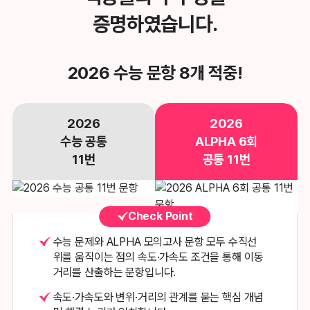
증명하였습니다.
2026 수능 문항 8개 적중!
2026
2026
수능 공통
ALPHA 6회
11번
공통 11번
Check Point
수능 문제와 ALPHA 모의고사 문항 모두 수직선
위를 움직이는 점의
속도·가속도 조건을 통해 이동
거리를 산출하는 문항입니다.
속도·가속도와 변위·거리의 관계를 묻는 핵심 개념