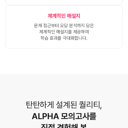
체계적인 해설지
문제 접근부터 오답 분석까지 담은
체계적인 해설지를 제공하여
학습 효과를 극대화합니다.
탄탄하게 설계된 퀄리티,
ALPHA 모의고사를
직접 경험해 본