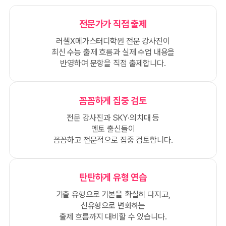
전문가가 직접 출제
러셀X메가스터디학원 전문 강사진이
최신 수능 출제 흐름과 실제 수업 내용을
반영하여 문항을 직접 출제합니다.
꼼꼼하게 집중 검토
전문 강사진과 SKY·의치대 등
멘토 출신들이
꼼꼼하고 전문적으로 집중 검토합니다.
탄탄하게 유형 연습
기출 유형으로 기본을 확실히 다지고,
신유형으로 변화하는
출제 흐름까지 대비할 수 있습니다.