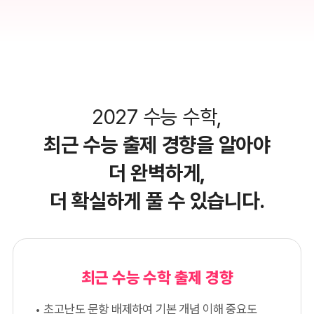
2027 수능 수학,
최근 수능 출제 경향을 알아야
더 완벽하게,
더 확실하게 풀 수 있습니다.
최근 수능 수학 출제 경향
초고난도 문항 배제하여 기본 개념 이해 중요도