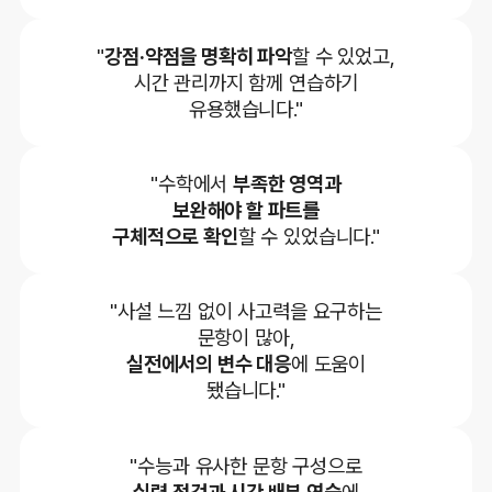
"
강점·약점을 명확히 파악
할 수 있었고,
시간 관리까지 함께 연습하기
유용했습니다."
"수학에서
부족한 영역과
보완해야 할 파트를
구체적으로 확인
할 수 있었습니다."
"사설 느낌 없이 사고력을 요구하는
문항이 많아,
실전에서의 변수 대응
에 도움이
됐습니다."
"수능과 유사한 문항 구성으로
실력 점검과 시간 배분 연습
에