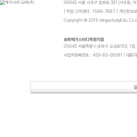
06643 서울 서초구 효령로 321 (서초동,
| 학원 고객센터 : 1588-7887 | 개인정
Copyright © 2015 megastudyEdu.Co.Ltd
송파메가스터디학원지점
05643 서울특별시 송파구 오금로193, 1층, 2층
사업자등록번호 : 459-85-00081 | 대표