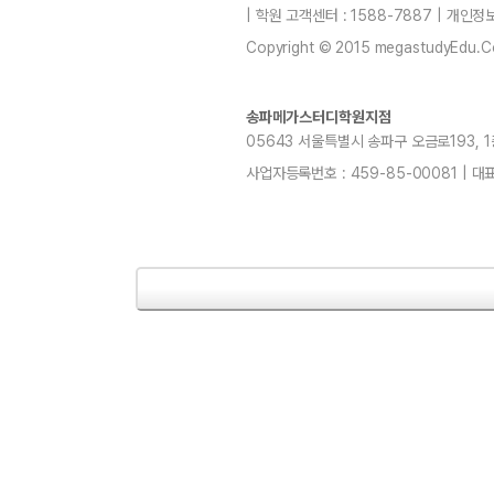
| 학원 고객센터 : 1588-7887 | 개인
Copyright © 2015 megastudyEdu.Co.L
송파메가스터디학원지점
05643 서울특별시 송파구 오금로193, 1층, 
사업자등록번호 : 459-85-00081 | 대