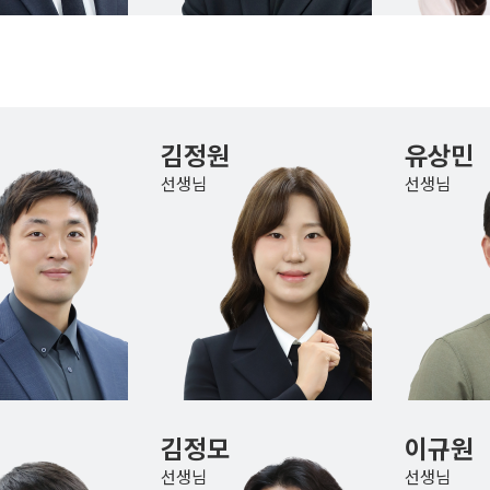
김정원
유상민
선생님
선생님
김정모
이규원
선생님
선생님