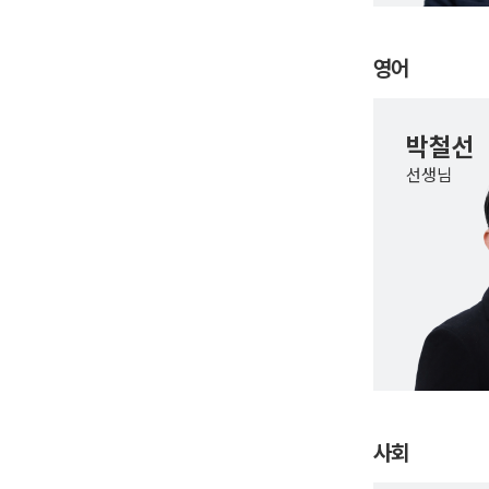
영어
박철선
선생님
사회