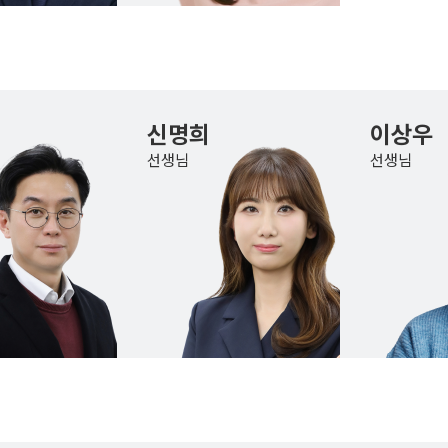
신명희
이상우
선생님
선생님