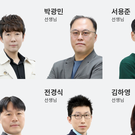
박광민
서용준
선생님
선생님
전경식
김하영
선생님
선생님