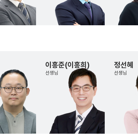
이홍준(이홍희)
정선혜
선생님
선생님