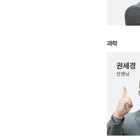
과학
권세경
선생님