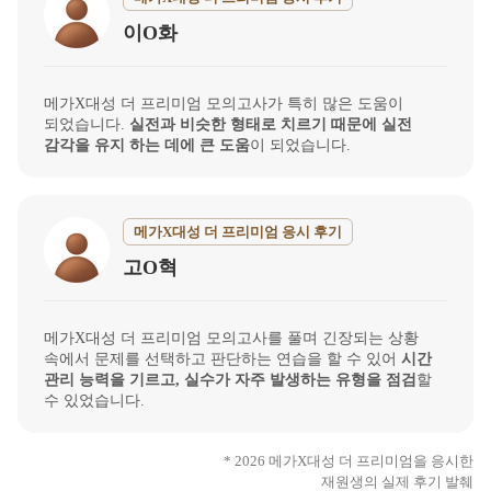
이O화
메가X대성 더 프리미엄 모의고사가 특히 많은 도움이
되었습니다.
실전과 비슷한 형태로 치르기 때문에 실전
감각을 유지 하는 데에 큰 도움
이 되었습니다.
메가X대성 더 프리미엄 응시 후기
고O혁
메가X대성 더 프리미엄 모의고사를 풀며 긴장되는 상황
속에서 문제를 선택하고 판단하는 연습을 할 수 있어
시간
관리 능력을 기르고, 실수가 자주 발생하는 유형을 점검
할
수 있었습니다.
* 2026 메가X대성 더 프리미엄을 응시한
재원생의 실제 후기 발췌