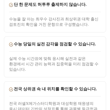
단 한 문제도 허투루 출제하지 않습니다.
수능을 잘 아는 최우수 강사진과 최상위권 대학 출신
검토진의 확인을 거친 문항으로 구성했습니다.
수능 당일의 실전 감각을 점검할 수 있습니다.
실제 수능 시간표에 맞춰 응시해 실전과 같은
환경에서 시간 관리 능력과 집중력을 미리 점검할 수
있습니다.
전국 상위권 속 내 위치를 확인할 수 있습니다.
전국 러셀X메가스터디학원과 대성학원 재원생의
응시 데이터 기반의 성적표를 통해 과목별 등급컷과