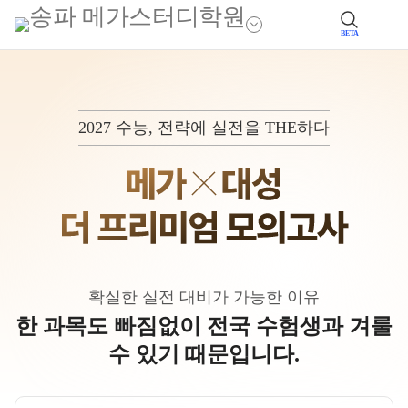
BETA
2027 수능, 전략에 실전을 THE하다
확실한 실전 대비가 가능한 이유
한 과목도 빠짐없이 전국 수험생과 겨룰
수 있기 때문입니다.