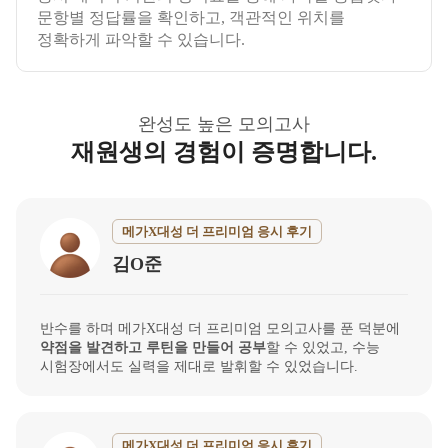
문항별 정답률을 확인하고, 객관적인 위치를
정확하게 파악할 수 있습니다.
완성도 높은 모의고사
재원생의 경험이 증명합니다.
메가X대성 더 프리미엄 응시 후기
김O준
반수를 하며 메가X대성 더 프리미엄 모의고사를 푼 덕분에
약점을 발견하고 루틴을 만들어 공부
할 수 있었고, 수능
시험장에서도 실력을 제대로 발휘할 수 있었습니다.
메가X대성 더 프리미엄 응시 후기