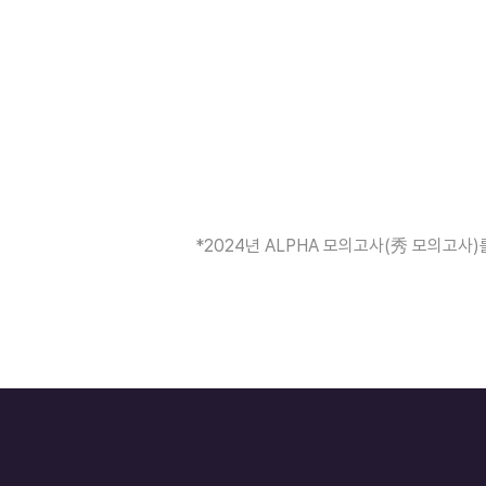
*2024년 ALPHA 모의고사(秀 모의고사