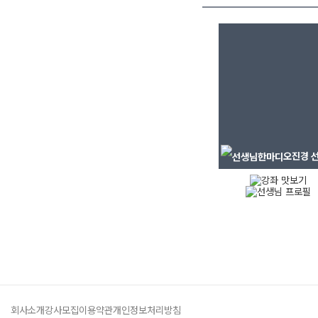
오진경
선
회사소개
강사모집
이용약관
개인정보처리방침