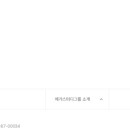
메가스터디그룹 소개
87-00034