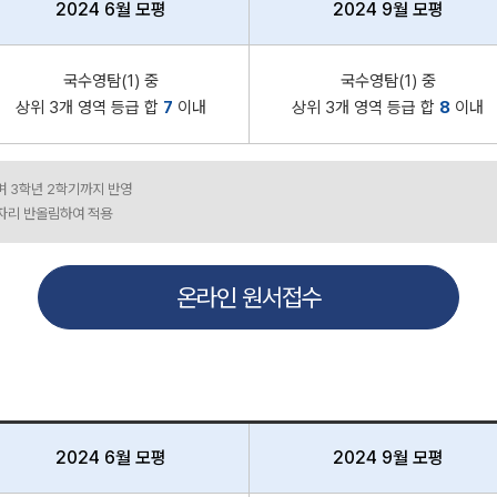
2024 6월 모평
2024 9월 모평
국수영탐(1) 중
국수영탐(1) 중
상위 3개 영역 등급 합
7
이내
상위 3개 영역 등급 합
8
이내
며 3학년 2학기까지 반영
 자리 반올림하여 적용
온라인 원서접수
2024 6월 모평
2024 9월 모평