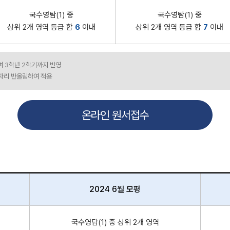
국수영탐(1) 중
국수영탐(1) 중
상위 2개 영역 등급 합
6
이내
상위 2개 영역 등급 합
7
이내
며 3학년 2학기까지 반영
 자리 반올림하여 적용
온라인 원서접수
2024 6월 모평
국수영탐(1) 중 상위 2개 영역