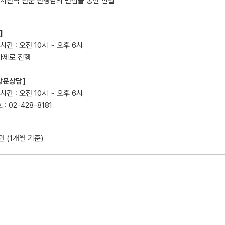
입시전략 전문 선생님의 면접을 통한 선발
]
시간 : 오전 10시 ~ 오후 6시
약제로 진행
 방문상담]
시간 : 오전 10시 ~ 오후 6시
: 02-428-8181
0원 (1개월 기준)