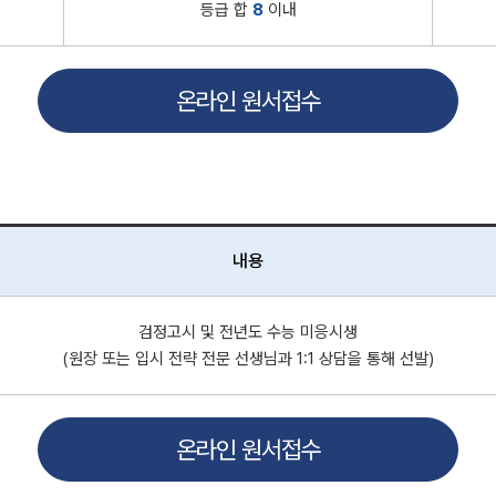
등급 합
8
이내
온라인 원서접수
내용
검정고시 및 전년도 수능 미응시생
(원장 또는 입시 전략 전문 선생님과 1:1 상담을 통해 선발)
온라인 원서접수