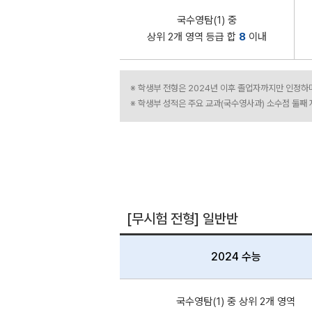
국수영탐(1) 중
상위 2개 영역 등급 합
8
이내
※ 학생부 전형은 2024년 이후 졸업자까지만 인정하
※ 학생부 성적은 주요 교과(국수영사과) 소수점 둘째
[무시험 전형] 일반반
2024 수능
국수영탐(1) 중 상위 2개 영역