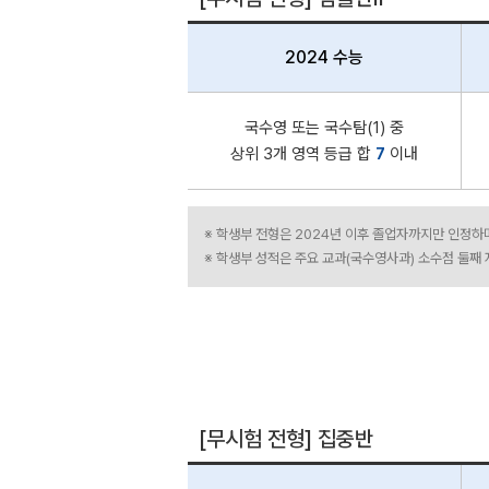
2024 수능
국수영 또는 국수탐(1) 중
상위 3개 영역 등급 합
7
이내
※ 학생부 전형은 2024년 이후 졸업자까지만 인정하
※ 학생부 성적은 주요 교과(국수영사과) 소수점 둘째
[무시험 전형] 집중반