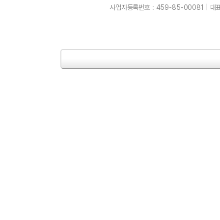
사업자등록번호 : 459-85-00081 | 대