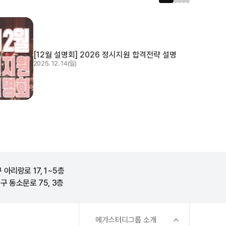
[12월 설명회] 2026 정시지원 합격전략 설명
2025. 12. 14(일)
아리랑로 17, 1~5층
 동소문로 75, 3층
메가스터디그룹 소개