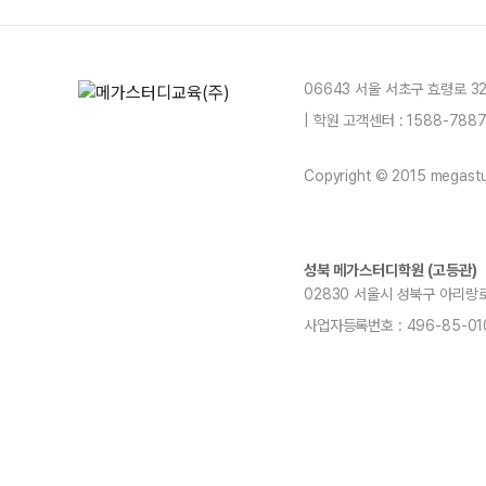
06643 서울 서초구 효령로 3
| 학원 고객센터 : 1588-78
Copyright © 2015 megastud
성북 메가스터디학원 (고등관)
02830 서울시 성북구 아리랑로 1
사업자등록번호 : 496-85-01
blog
youtube
insta