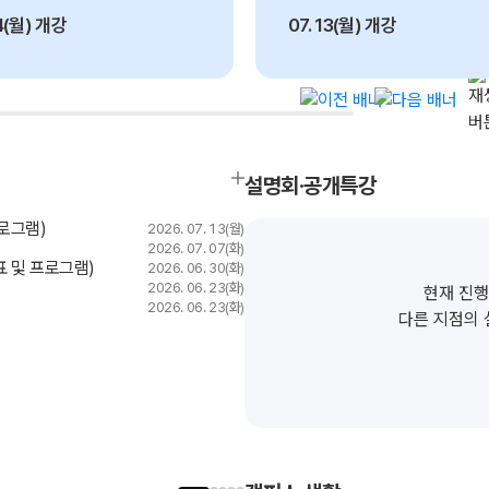
13(월) 개강
07. 13(월) 개강
설명회·공개특강
프로그램)
2026. 07. 13(월)
2026. 07. 07(화)
표 및 프로그램)
2026. 06. 30(화)
2026. 06. 23(화)
현재 진행
2026. 06. 23(화)
다른 지점의 