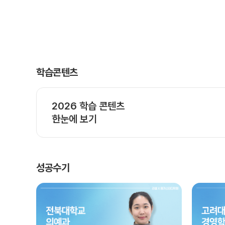
학습콘텐츠
2026 학습 콘텐츠
한눈에 보기
성공수기