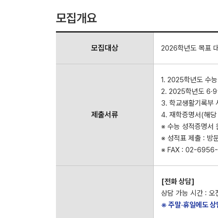
모집개요
모집대상
2026학년도 목표 
1. 2025학년도 수
2. 2025학년도 6
3. 학교생활기록부 
제출서류
4. 재학증명서(해당
※ 수능 성적증명서 
※ 성적표 제출 : 방
※ FAX : 02-69
[전화 상담]
상담 가능 시간 : 오전
※ 주말·휴일에도 상