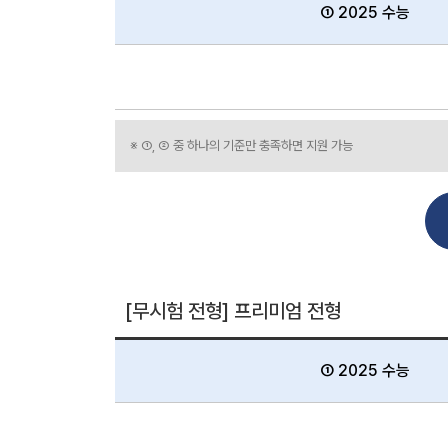
① 2025 수능
※ ①, ② 중 하나의 기준만 충족하면 지원 가능
[무시험 전형] 프리미엄 전형
① 2025 수능