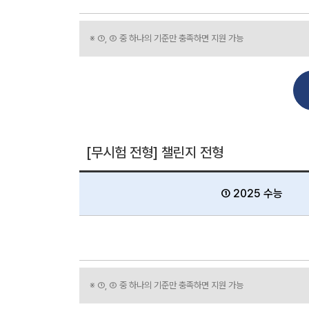
※ ①, ② 중 하나의 기준만 충족하면 지원 가능
[무시험 전형] 챌린지 전형
① 2025 수능
※ ①, ② 중 하나의 기준만 충족하면 지원 가능