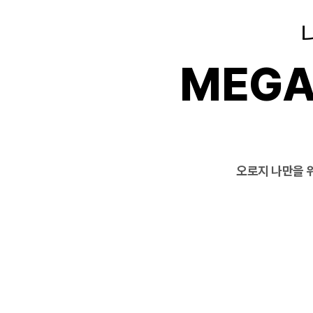
MEGA
오로지 나만을 