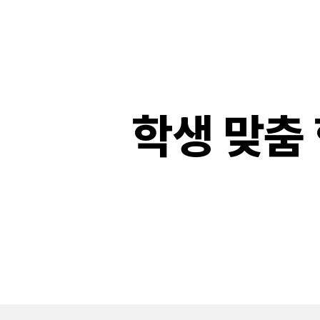
학생 맞춤 